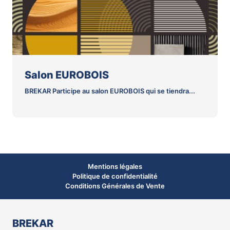
Salon EUROBOIS
BREKAR Participe au salon EUROBOIS qui se tiendra...
Mentions légales
Politique de confidentialité
Conditions Générales de Vente
BREKAR