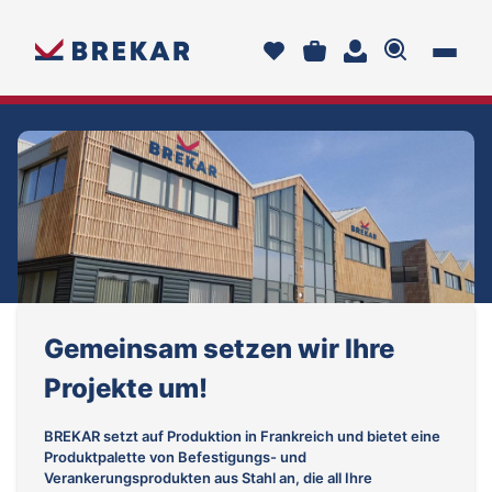
Gemeinsam setzen wir Ihre
Projekte um!
BREKAR setzt auf Produktion in Frankreich und bietet eine
Produktpalette von Befestigungs- und
Verankerungsprodukten aus Stahl an, die all Ihre