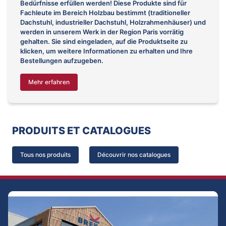
Bedürfnisse erfüllen werden! Diese Produkte sind für
Fachleute im Bereich Holzbau bestimmt (traditioneller
Dachstuhl, industrieller Dachstuhl, Holzrahmenhäuser) und
werden in unserem Werk in der Region Paris vorrätig
gehalten. Sie sind eingeladen, auf die Produktseite zu
klicken, um weitere Informationen zu erhalten und Ihre
Bestellungen aufzugeben.
Mehr erfahren
PRODUITS ET CATALOGUES
Tous nos produits
Découvrir nos catalogues