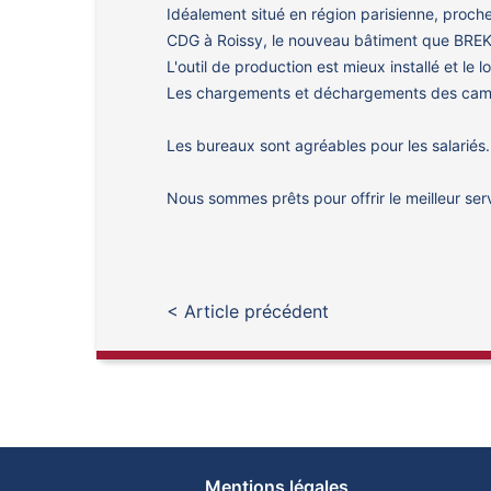
Idéalement situé en région parisienne, proche
CDG à Roissy, le nouveau bâtiment que BREKAR
L'outil de production est mieux installé et l
Les chargements et déchargements des camions
Les bureaux sont agréables pour les salariés.
Nous sommes prêts pour offrir le meilleur serv
< Article précédent
Mentions légales