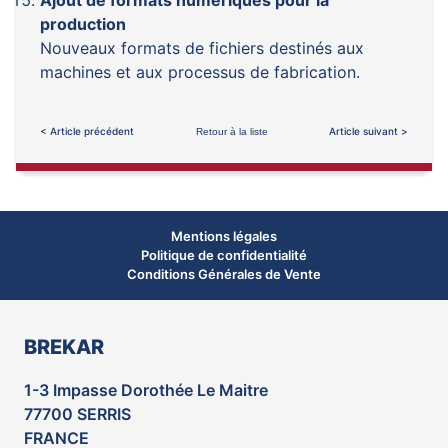
Ajout de formats numériques pour la
production
Nouveaux formats de fichiers destinés aux
machines et aux processus de fabrication.
< Article précédent
Article suivant >
Retour à la liste
Mentions légales
Politique de confidentialité
Conditions Générales de Vente
BREKAR
1-3 Impasse Dorothée Le Maitre
77700 SERRIS
FRANCE