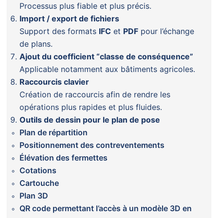
Processus plus fiable et plus précis.
Import / export de fichiers
Support des formats
IFC
et
PDF
pour l’échange
de plans.
Ajout du coefficient “classe de conséquence”
Applicable notamment aux bâtiments agricoles.
Raccourcis clavier
Création de raccourcis afin de rendre les
opérations plus rapides et plus fluides.
Outils de dessin pour le plan de pose
Plan de répartition
Positionnement des contreventements
Élévation des fermettes
Cotations
Cartouche
Plan 3D
QR code permettant l’accès à un modèle 3D en