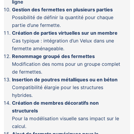
ligne
Gestion des fermettes en plusieurs parties
Possibilité de définir la quantité pour chaque
partie d’une fermette.
Création de parties virtuelles sur un membre
Cas typique : intégration d’un Velux dans une
fermette aménageable.
Renommage groupé des fermettes
Modification des noms pour un groupe complet
de fermettes.
Insertion de poutres métalliques ou en béton
Compatibilité élargie pour les structures
hybrides.
Création de membres décoratifs non
structurels
Pour la modélisation visuelle sans impact sur le
calcul.