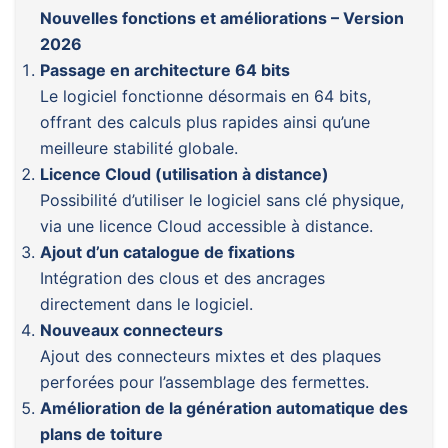
Nouvelles fonctions et améliorations – Version
2026
Passage en architecture 64 bits
Le logiciel fonctionne désormais en 64 bits,
offrant des calculs plus rapides ainsi qu’une
meilleure stabilité globale.
Licence Cloud (utilisation à distance)
Possibilité d’utiliser le logiciel sans clé physique,
via une licence Cloud accessible à distance.
Ajout d’un catalogue de fixations
Intégration des clous et des ancrages
directement dans le logiciel.
Nouveaux connecteurs
Ajout des connecteurs mixtes et des plaques
perforées pour l’assemblage des fermettes.
Amélioration de la génération automatique des
plans de toiture