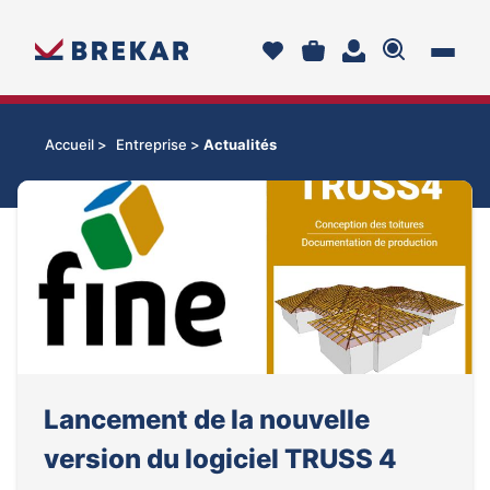
Accueil >
Entreprise >
Actualités
Lancement de la nouvelle
version du logiciel TRUSS 4