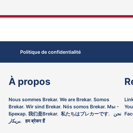
Politique de confidentialité
À propos
R
Nous sommes Brekar. We are Brekar. Somos
Lin
Brekar. Wir sind Brekar. Nós somos Brekar. Мы -
You
Брекар. 我们是Brekar. 私たちはブレカーです. نحن
Fac
بريكار. हम ब्रेकर हैं