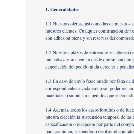
1. Generalidades
1.1 Nuestras ofertas, así como las de nuestros
nuestros clientes. Cualquier confirmación de ve
con adhesión plena y sin reservas del compra
1.2 Nuestros plazos de entrega se establecen d
indicativos y se cuentan desde que se han cumpli
cancelación del pedido ni da derecho a penaliz
1.3 En caso de envío fraccionado por falta de 
correspondientes a cada envío sin poder reclama
materiales o suministros pedidos que estén indi
1.4 Además, todos los casos fortuitos o de fuerz
nuestra elección la suspensión temporal de la
especificación o recepción por parte del compr
para continuar, suspender o resolver el contrato