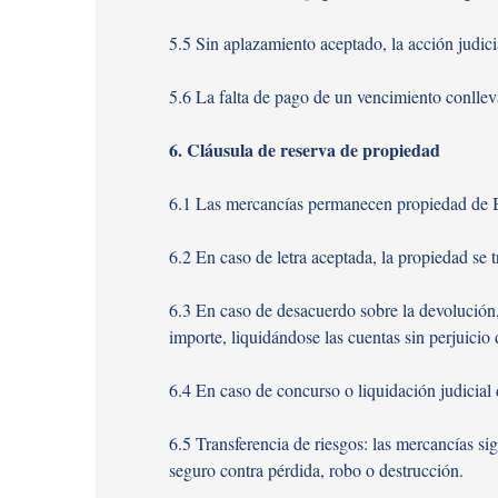
5.5 Sin aplazamiento aceptado, la acción judi
5.6 La falta de pago de un vencimiento conlleva
6. Cláusula de reserva de propiedad
6.1 Las mercancías permanecen propiedad de
6.2 En caso de letra aceptada, la propiedad se 
6.3 En caso de desacuerdo sobre la devolución, 
importe, liquidándose las cuentas sin perjuici
6.4 En caso de concurso o liquidación judicia
6.5 Transferencia de riesgos: las mercancías s
seguro contra pérdida, robo o destrucción.