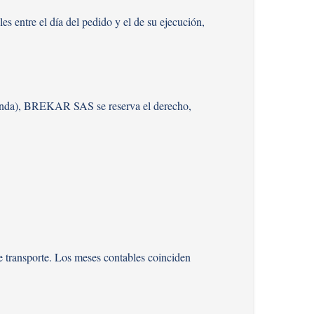
s entre el día del pedido y el de su ejecución,
 prenda), BREKAR SAS se reserva el derecho,
de transporte. Los meses contables coinciden