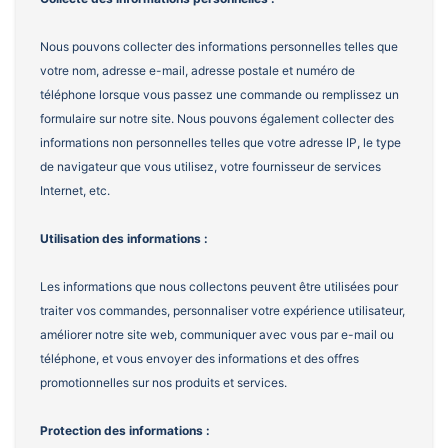
Nous pouvons collecter des informations personnelles telles que
votre nom, adresse e-mail, adresse postale et numéro de
téléphone lorsque vous passez une commande ou remplissez un
formulaire sur notre site. Nous pouvons également collecter des
informations non personnelles telles que votre adresse IP, le type
de navigateur que vous utilisez, votre fournisseur de services
Internet, etc.
Utilisation des informations :
Les informations que nous collectons peuvent être utilisées pour
traiter vos commandes, personnaliser votre expérience utilisateur,
améliorer notre site web, communiquer avec vous par e-mail ou
téléphone, et vous envoyer des informations et des offres
promotionnelles sur nos produits et services.
Protection des informations :