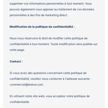
supprimer vos informations personnelles à tout moment. Vous
pouvez également vous opposer au traitement de vos données
personnelles à des fins de marketing direct.
Modification de la politique de confidentialité :
Nous nous réservons le droit de modifier cette politique de
confidentialité à tout moment. Toute modification sera publiée sur
cette page.
Contact :
Si vous avez des questions concernant cette politique de
confidentialité, veuillez nous contacter à l'adresse suivante :
commercial@brekar.com.
En utilisant notre site web, vous acceptez notre politique de
confidentialité.