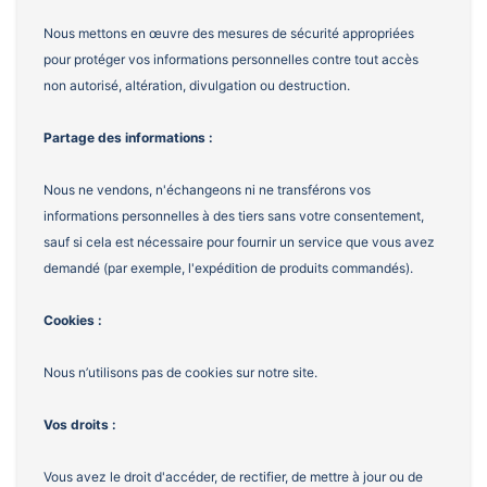
Nous mettons en œuvre des mesures de sécurité appropriées
pour protéger vos informations personnelles contre tout accès
non autorisé, altération, divulgation ou destruction.
Partage des informations :
Nous ne vendons, n'échangeons ni ne transférons vos
informations personnelles à des tiers sans votre consentement,
sauf si cela est nécessaire pour fournir un service que vous avez
demandé (par exemple, l'expédition de produits commandés).
Cookies :
Nous n’utilisons pas de cookies sur notre site.
Vos droits :
Vous avez le droit d'accéder, de rectifier, de mettre à jour ou de