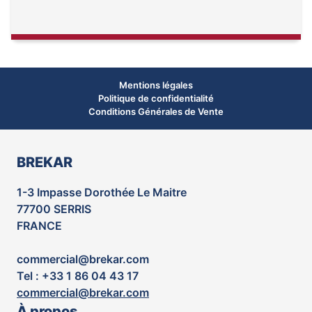
Mentions légales
Politique de confidentialité
Conditions Générales de Vente
BREKAR
1-3 Impasse Dorothée Le Maitre
77700 SERRIS
FRANCE
commercial@brekar.com
Tel : +33 1 86 04 43 17
commercial@brekar.com
À propos