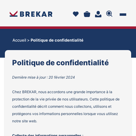
Accueil >
Politique de confidentialité
Politique de confidentialité
Dernière mise à jour : 20 février 2024
Chez BREKAR, nous accordons une grande importance à la
protection de la vie privée de nos utilisateurs. Cette politique de
confidentialité décrit comment nous collectons, utilisons et
protégeons vos informations personnelles lorsque vous utilisez
notre site web.
Collecte des informations personnelles :