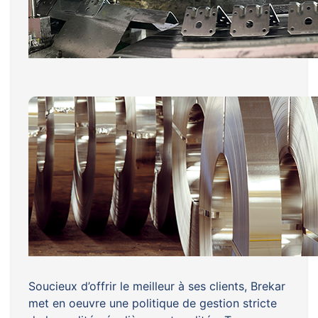
Soucieux d’offrir le meilleur à ses clients, Brekar
met en oeuvre une politique de gestion stricte