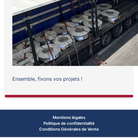
Ensemble, fixons vos projets !
Mentions légales
Politique de confidentialité
Conditions Générales de Vente