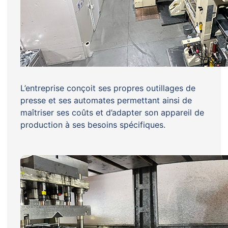
L’entreprise conçoit ses propres outillages de
presse et ses automates permettant ainsi de
maîtriser ses coûts et d’adapter son appareil de
production à ses besoins spécifiques.