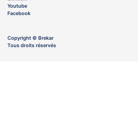
Youtube
Facebook
Copyright © Brekar
Tous droits réservés