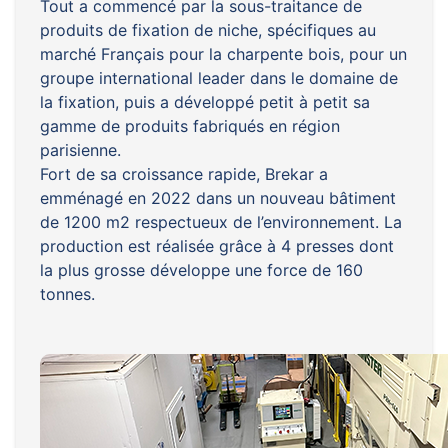
Tout a commencé par la sous-traitance de
produits de fixation de niche, spécifiques au
marché Français pour la charpente bois, pour un
groupe international leader dans le domaine de
la fixation, puis a développé petit à petit sa
gamme de produits fabriqués en région
parisienne.
Fort de sa croissance rapide, Brekar a
emménagé en 2022 dans un nouveau bâtiment
de 1200 m2 respectueux de l’environnement. La
production est réalisée grâce à 4 presses dont
la plus grosse développe une force de 160
tonnes.