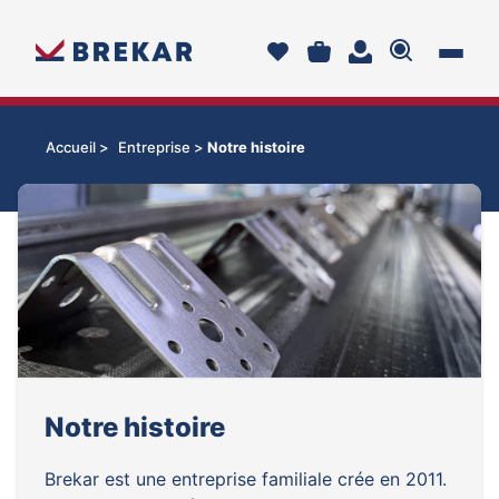
Accueil >
Entreprise >
Notre histoire
Notre histoire
Brekar est une entreprise familiale crée en 2011.