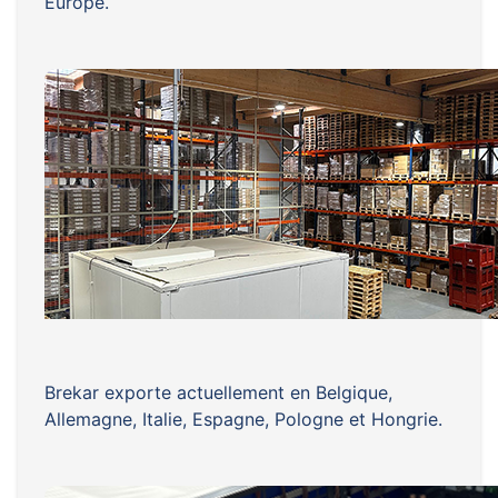
Europe.
Brekar exporte actuellement en Belgique,
Allemagne, Italie, Espagne, Pologne et Hongrie.