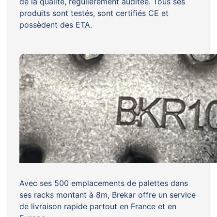
de la qualité, régulièrement auditée. Tous ses
produits sont testés, sont certifiés CE et
possèdent des ETA.
Avec ses 500 emplacements de palettes dans
ses racks montant à 8m, Brekar offre un service
de livraison rapide partout en France et en