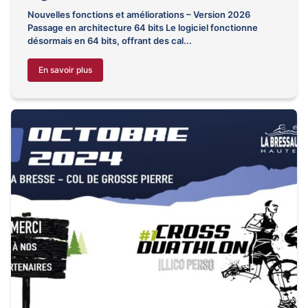
Nouvelles fonctions et améliorations – Version 2026
Passage en architecture 64 bits Le logiciel fonctionne
désormais en 64 bits, offrant des cal...
En savoir plus