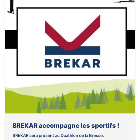
BREKAR accompagne les sportifs !
BREKAR sera présent au Duathlon de la Bresse.