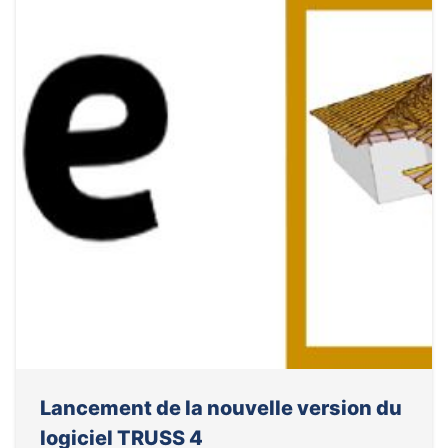
Lancement de la nouvelle version du
logiciel TRUSS 4