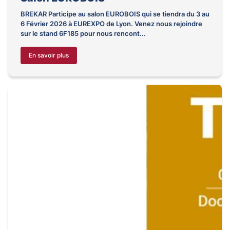
BREKAR Participe au salon EUROBOIS qui se tiendra du 3 au
6 Février 2026 à EUREXPO de Lyon. Venez nous rejoindre
sur le stand 6F185 pour nous rencont...
En savoir plus