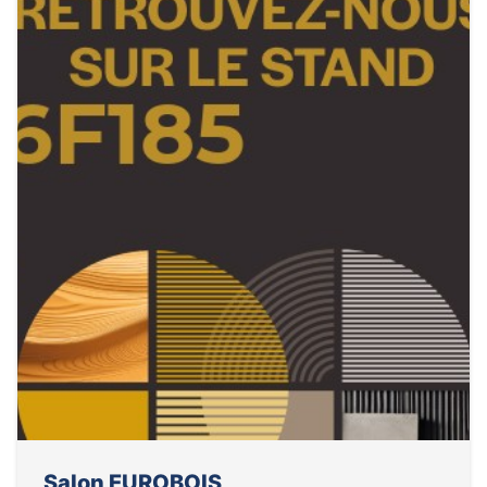
Salon EUROBOIS