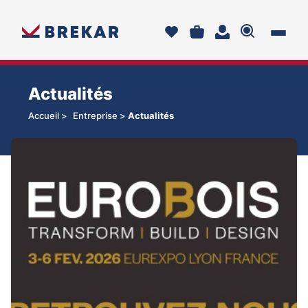
Actualités
Accueil >
Entreprise >
Actualités