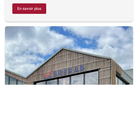
En savoir plus