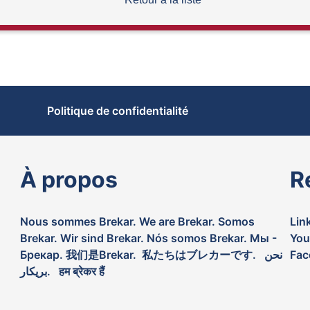
Politique de confidentialité
À propos
R
Nous sommes Brekar. We are Brekar. Somos
Lin
Brekar. Wir sind Brekar. Nós somos Brekar. Мы -
You
Брекар. 我们是Brekar. 私たちはブレカーです. نحن
Fac
بريكار. हम ब्रेकर हैं